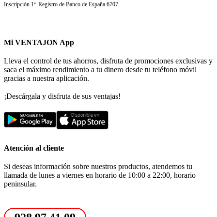
Inscripción 1ª. Registro de Banco de España 6707.
Mi VENTAJON App
Lleva el control de tus ahorros, disfruta de promociones exclusivas y
saca el máximo rendimiento a tu dinero desde tu teléfono móvil
gracias a nuestra aplicación.
¡Descárgala y disfruta de sus ventajas!
Atención al cliente
Si deseas información sobre nuestros productos, atendemos tu
llamada de lunes a viernes en horario de 10:00 a 22:00, horario
peninsular.