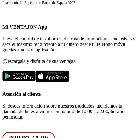
Inscripción 1ª. Registro de Banco de España 6707.
Mi VENTAJON App
Lleva el control de tus ahorros, disfruta de promociones exclusivas y
saca el máximo rendimiento a tu dinero desde tu teléfono móvil
gracias a nuestra aplicación.
¡Descárgala y disfruta de sus ventajas!
Atención al cliente
Si deseas información sobre nuestros productos, atendemos tu
llamada de lunes a viernes en horario de 10:00 a 22:00, horario
peninsular.