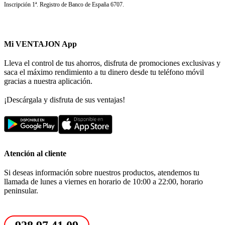
Inscripción 1ª. Registro de Banco de España 6707.
Mi VENTAJON App
Lleva el control de tus ahorros, disfruta de promociones exclusivas y
saca el máximo rendimiento a tu dinero desde tu teléfono móvil
gracias a nuestra aplicación.
¡Descárgala y disfruta de sus ventajas!
Atención al cliente
Si deseas información sobre nuestros productos, atendemos tu
llamada de lunes a viernes en horario de 10:00 a 22:00, horario
peninsular.