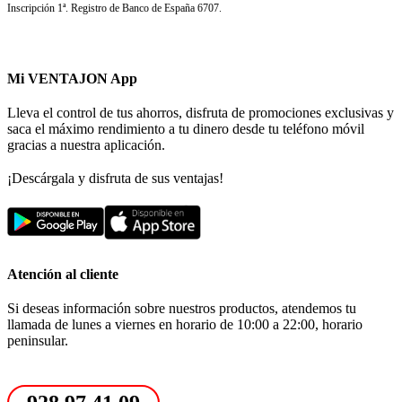
Inscripción 1ª. Registro de Banco de España 6707.
Mi VENTAJON App
Lleva el control de tus ahorros, disfruta de promociones exclusivas y
saca el máximo rendimiento a tu dinero desde tu teléfono móvil
gracias a nuestra aplicación.
¡Descárgala y disfruta de sus ventajas!
Atención al cliente
Si deseas información sobre nuestros productos, atendemos tu
llamada de lunes a viernes en horario de 10:00 a 22:00, horario
peninsular.