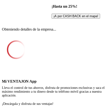
¡Hasta un 25%!
¡A por CASH BACK en el mapa!
Obteniendo detalles de la empresa...
Mi VENTAJON App
Lleva el control de tus ahorros, disfruta de promociones exclusivas y saca el
máximo rendimiento a tu dinero desde tu teléfono móvil gracias a nuestra
aplicación.
¡Descárgala y disfruta de sus ventajas!