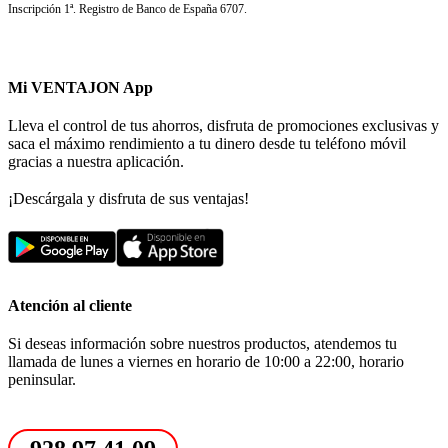
Inscripción 1ª. Registro de Banco de España 6707.
Mi VENTAJON App
Lleva el control de tus ahorros, disfruta de promociones exclusivas y
saca el máximo rendimiento a tu dinero desde tu teléfono móvil
gracias a nuestra aplicación.
¡Descárgala y disfruta de sus ventajas!
Atención al cliente
Si deseas información sobre nuestros productos, atendemos tu
llamada de lunes a viernes en horario de 10:00 a 22:00, horario
peninsular.