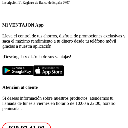
Inscripción 1ª. Registro de Banco de España 6707.
Mi VENTAJON App
Lleva el control de tus ahorros, disfruta de promociones exclusivas y
saca el máximo rendimiento a tu dinero desde tu teléfono móvil
gracias a nuestra aplicación.
¡Descárgala y disfruta de sus ventajas!
Atención al cliente
Si deseas información sobre nuestros productos, atendemos tu
llamada de lunes a viernes en horario de 10:00 a 22:00, horario
peninsular.