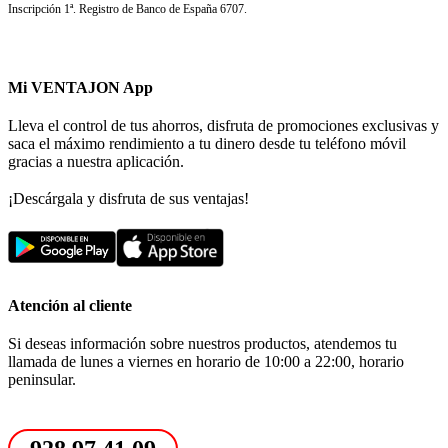
Inscripción 1ª. Registro de Banco de España 6707.
Mi VENTAJON App
Lleva el control de tus ahorros, disfruta de promociones exclusivas y
saca el máximo rendimiento a tu dinero desde tu teléfono móvil
gracias a nuestra aplicación.
¡Descárgala y disfruta de sus ventajas!
Atención al cliente
Si deseas información sobre nuestros productos, atendemos tu
llamada de lunes a viernes en horario de 10:00 a 22:00, horario
peninsular.