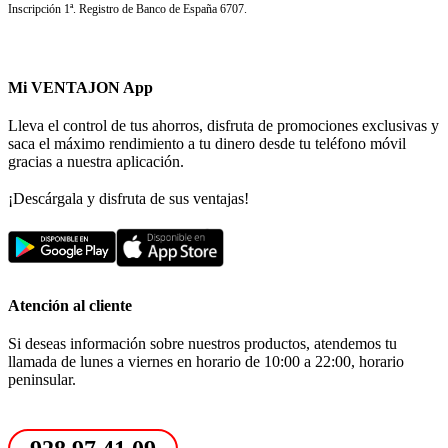
Inscripción 1ª. Registro de Banco de España 6707.
Mi VENTAJON App
Lleva el control de tus ahorros, disfruta de promociones exclusivas y
saca el máximo rendimiento a tu dinero desde tu teléfono móvil
gracias a nuestra aplicación.
¡Descárgala y disfruta de sus ventajas!
Atención al cliente
Si deseas información sobre nuestros productos, atendemos tu
llamada de lunes a viernes en horario de 10:00 a 22:00, horario
peninsular.