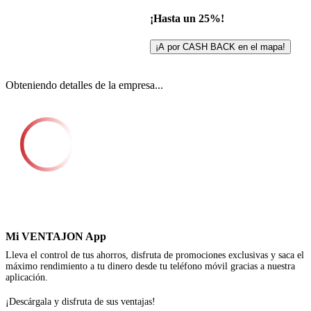
¡Hasta un 25%!
¡A por CASH BACK en el mapa!
Obteniendo detalles de la empresa...
Mi VENTAJON App
Lleva el control de tus ahorros, disfruta de promociones exclusivas y saca el
máximo rendimiento a tu dinero desde tu teléfono móvil gracias a nuestra
aplicación.
¡Descárgala y disfruta de sus ventajas!