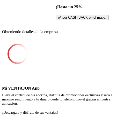
¡Hasta un 25%!
¡A por CASH BACK en el mapa!
Obteniendo detalles de la empresa...
Mi VENTAJON App
Lleva el control de tus ahorros, disfruta de promociones exclusivas y saca el
máximo rendimiento a tu dinero desde tu teléfono móvil gracias a nuestra
aplicación.
¡Descárgala y disfruta de sus ventajas!