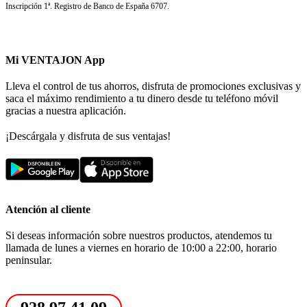
Inscripción 1ª. Registro de Banco de España 6707.
Mi VENTAJON App
Lleva el control de tus ahorros, disfruta de promociones exclusivas y
saca el máximo rendimiento a tu dinero desde tu teléfono móvil
gracias a nuestra aplicación.
¡Descárgala y disfruta de sus ventajas!
Atención al cliente
Si deseas información sobre nuestros productos, atendemos tu
llamada de lunes a viernes en horario de 10:00 a 22:00, horario
peninsular.