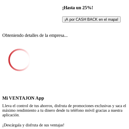
¡Hasta un 25%!
¡A por CASH BACK en el mapa!
Obteniendo detalles de la empresa...
Mi VENTAJON App
Lleva el control de tus ahorros, disfruta de promociones exclusivas y saca el
máximo rendimiento a tu dinero desde tu teléfono móvil gracias a nuestra
aplicación.
¡Descárgala y disfruta de sus ventajas!