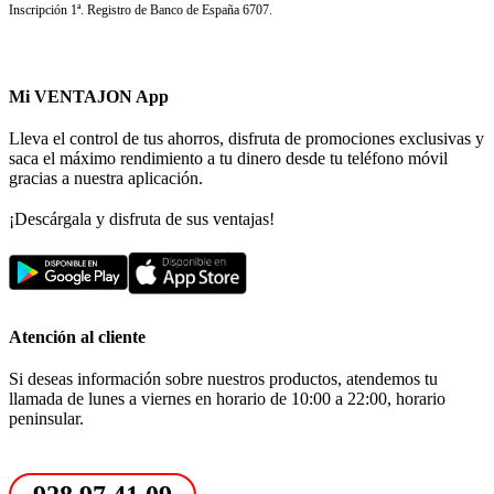
Inscripción 1ª. Registro de Banco de España 6707.
Mi VENTAJON App
Lleva el control de tus ahorros, disfruta de promociones exclusivas y
saca el máximo rendimiento a tu dinero desde tu teléfono móvil
gracias a nuestra aplicación.
¡Descárgala y disfruta de sus ventajas!
Atención al cliente
Si deseas información sobre nuestros productos, atendemos tu
llamada de lunes a viernes en horario de 10:00 a 22:00, horario
peninsular.