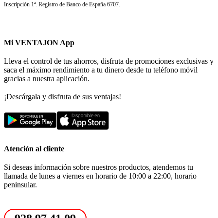
Inscripción 1ª. Registro de Banco de España 6707.
Mi VENTAJON App
Lleva el control de tus ahorros, disfruta de promociones exclusivas y
saca el máximo rendimiento a tu dinero desde tu teléfono móvil
gracias a nuestra aplicación.
¡Descárgala y disfruta de sus ventajas!
Atención al cliente
Si deseas información sobre nuestros productos, atendemos tu
llamada de lunes a viernes en horario de 10:00 a 22:00, horario
peninsular.