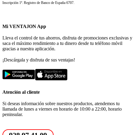
Inscripción 1ª. Registro de Banco de España 6707.
Mi VENTAJON App
Lleva el control de tus ahorros, disfruta de promociones exclusivas y
saca el máximo rendimiento a tu dinero desde tu teléfono móvil
gracias a nuestra aplicación.
¡Descárgala y disfruta de sus ventajas!
Atención al cliente
Si deseas información sobre nuestros productos, atendemos tu
llamada de lunes a viernes en horario de 10:00 a 22:00, horario
peninsular.