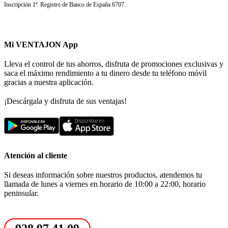
Inscripción 1ª. Registro de Banco de España 6707.
Mi VENTAJON App
Lleva el control de tus ahorros, disfruta de promociones exclusivas y
saca el máximo rendimiento a tu dinero desde tu teléfono móvil
gracias a nuestra aplicación.
¡Descárgala y disfruta de sus ventajas!
Atención al cliente
Si deseas información sobre nuestros productos, atendemos tu
llamada de lunes a viernes en horario de 10:00 a 22:00, horario
peninsular.