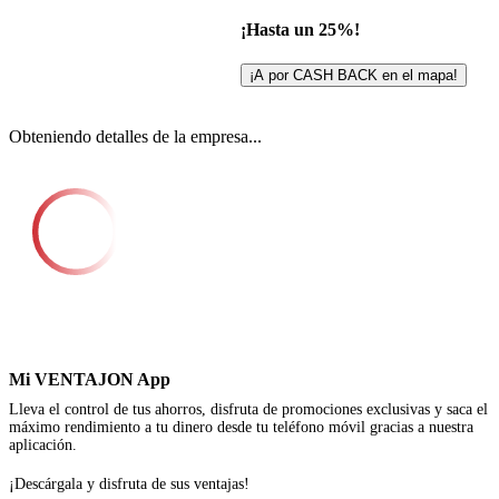
¡Hasta un 25%!
¡A por CASH BACK en el mapa!
Obteniendo detalles de la empresa...
Mi VENTAJON App
Lleva el control de tus ahorros, disfruta de promociones exclusivas y saca el
máximo rendimiento a tu dinero desde tu teléfono móvil gracias a nuestra
aplicación.
¡Descárgala y disfruta de sus ventajas!