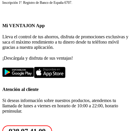
Inscripción 1ª. Registro de Banco de España 6707.
Mi VENTAJON App
Lleva el control de tus ahorros, disfruta de promociones exclusivas y
saca el máximo rendimiento a tu dinero desde tu teléfono móvil
gracias a nuestra aplicación.
¡Descárgala y disfruta de sus ventajas!
Atención al cliente
Si deseas información sobre nuestros productos, atendemos tu
llamada de lunes a viernes en horario de 10:00 a 22:00, horario
peninsular.