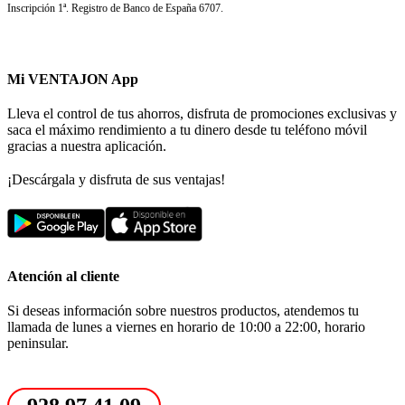
Inscripción 1ª. Registro de Banco de España 6707.
Mi VENTAJON App
Lleva el control de tus ahorros, disfruta de promociones exclusivas y
saca el máximo rendimiento a tu dinero desde tu teléfono móvil
gracias a nuestra aplicación.
¡Descárgala y disfruta de sus ventajas!
Atención al cliente
Si deseas información sobre nuestros productos, atendemos tu
llamada de lunes a viernes en horario de 10:00 a 22:00, horario
peninsular.