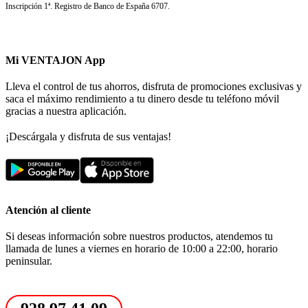
Inscripción 1ª. Registro de Banco de España 6707.
Mi VENTAJON App
Lleva el control de tus ahorros, disfruta de promociones exclusivas y
saca el máximo rendimiento a tu dinero desde tu teléfono móvil
gracias a nuestra aplicación.
¡Descárgala y disfruta de sus ventajas!
Atención al cliente
Si deseas información sobre nuestros productos, atendemos tu
llamada de lunes a viernes en horario de 10:00 a 22:00, horario
peninsular.