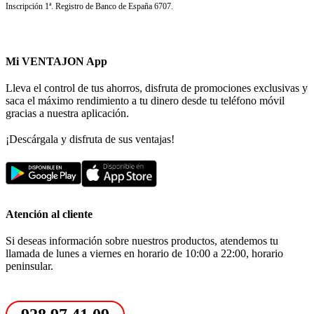
Inscripción 1ª. Registro de Banco de España 6707.
Mi VENTAJON App
Lleva el control de tus ahorros, disfruta de promociones exclusivas y
saca el máximo rendimiento a tu dinero desde tu teléfono móvil
gracias a nuestra aplicación.
¡Descárgala y disfruta de sus ventajas!
Atención al cliente
Si deseas información sobre nuestros productos, atendemos tu
llamada de lunes a viernes en horario de 10:00 a 22:00, horario
peninsular.