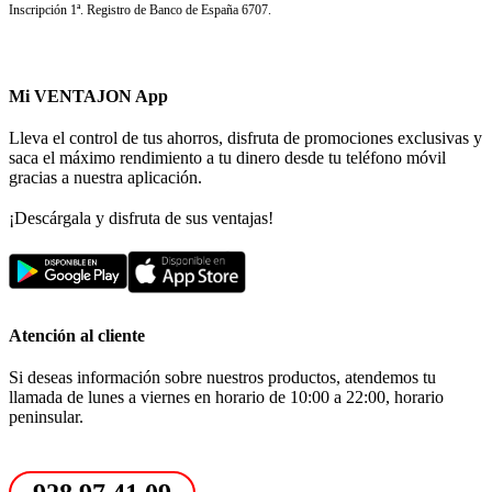
Inscripción 1ª. Registro de Banco de España 6707.
Mi VENTAJON App
Lleva el control de tus ahorros, disfruta de promociones exclusivas y
saca el máximo rendimiento a tu dinero desde tu teléfono móvil
gracias a nuestra aplicación.
¡Descárgala y disfruta de sus ventajas!
Atención al cliente
Si deseas información sobre nuestros productos, atendemos tu
llamada de lunes a viernes en horario de 10:00 a 22:00, horario
peninsular.