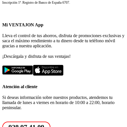
Inscripción 1ª. Registro de Banco de España 6707.
Mi VENTAJON App
Lleva el control de tus ahorros, disfruta de promociones exclusivas y
saca el máximo rendimiento a tu dinero desde tu teléfono móvil
gracias a nuestra aplicación.
¡Descárgala y disfruta de sus ventajas!
Atención al cliente
Si deseas información sobre nuestros productos, atendemos tu
llamada de lunes a viernes en horario de 10:00 a 22:00, horario
peninsular.