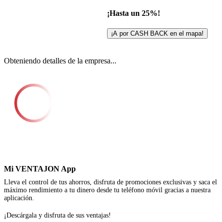
¡Hasta un 25%!
¡A por CASH BACK en el mapa!
Obteniendo detalles de la empresa...
Mi VENTAJON App
Lleva el control de tus ahorros, disfruta de promociones exclusivas y saca el
máximo rendimiento a tu dinero desde tu teléfono móvil gracias a nuestra
aplicación.
¡Descárgala y disfruta de sus ventajas!