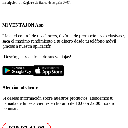
Inscripción 1ª. Registro de Banco de España 6707.
Mi VENTAJON App
Lleva el control de tus ahorros, disfruta de promociones exclusivas y
saca el máximo rendimiento a tu dinero desde tu teléfono móvil
gracias a nuestra aplicación.
¡Descárgala y disfruta de sus ventajas!
Atención al cliente
Si deseas información sobre nuestros productos, atendemos tu
llamada de lunes a viernes en horario de 10:00 a 22:00, horario
peninsular.