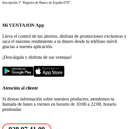
Inscripción 1ª. Registro de Banco de España 6707.
Mi VENTAJON App
Lleva el control de tus ahorros, disfruta de promociones exclusivas y
saca el máximo rendimiento a tu dinero desde tu teléfono móvil
gracias a nuestra aplicación.
¡Descárgala y disfruta de sus ventajas!
Atención al cliente
Si deseas información sobre nuestros productos, atendemos tu
llamada de lunes a viernes en horario de 10:00 a 22:00, horario
peninsular.