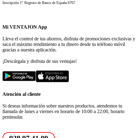
Inscripción 1ª. Registro de Banco de España 6707.
Mi VENTAJON App
Lleva el control de tus ahorros, disfruta de promociones exclusivas y
saca el máximo rendimiento a tu dinero desde tu teléfono móvil
gracias a nuestra aplicación.
¡Descárgala y disfruta de sus ventajas!
Atención al cliente
Si deseas información sobre nuestros productos, atendemos tu
llamada de lunes a viernes en horario de 10:00 a 22:00, horario
peninsular.