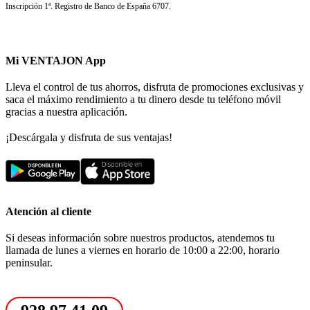
Inscripción 1ª. Registro de Banco de España 6707.
Mi VENTAJON App
Lleva el control de tus ahorros, disfruta de promociones exclusivas y
saca el máximo rendimiento a tu dinero desde tu teléfono móvil
gracias a nuestra aplicación.
¡Descárgala y disfruta de sus ventajas!
Atención al cliente
Si deseas información sobre nuestros productos, atendemos tu
llamada de lunes a viernes en horario de 10:00 a 22:00, horario
peninsular.