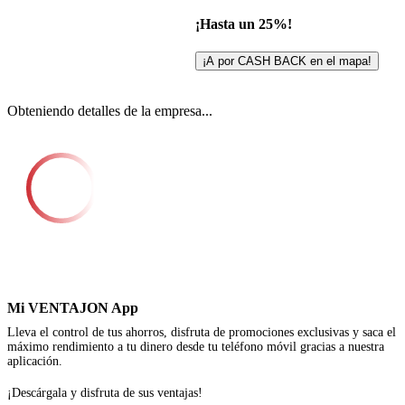
¡Hasta un 25%!
¡A por CASH BACK en el mapa!
Obteniendo detalles de la empresa...
Mi VENTAJON App
Lleva el control de tus ahorros, disfruta de promociones exclusivas y saca el
máximo rendimiento a tu dinero desde tu teléfono móvil gracias a nuestra
aplicación.
¡Descárgala y disfruta de sus ventajas!