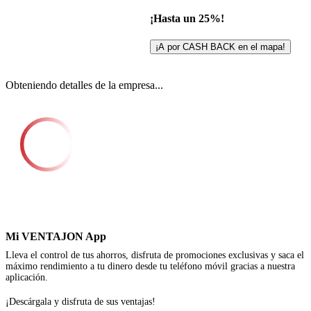
¡Hasta un 25%!
¡A por CASH BACK en el mapa!
Obteniendo detalles de la empresa...
Mi VENTAJON App
Lleva el control de tus ahorros, disfruta de promociones exclusivas y saca el
máximo rendimiento a tu dinero desde tu teléfono móvil gracias a nuestra
aplicación.
¡Descárgala y disfruta de sus ventajas!