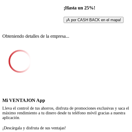
¡Hasta un 25%!
¡A por CASH BACK en el mapa!
Obteniendo detalles de la empresa...
Mi VENTAJON App
Lleva el control de tus ahorros, disfruta de promociones exclusivas y saca el
máximo rendimiento a tu dinero desde tu teléfono móvil gracias a nuestra
aplicación.
¡Descárgala y disfruta de sus ventajas!