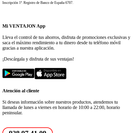
Inscripción 1ª. Registro de Banco de España 6707.
Mi VENTAJON App
Lleva el control de tus ahorros, disfruta de promociones exclusivas y
saca el máximo rendimiento a tu dinero desde tu teléfono móvil
gracias a nuestra aplicación.
¡Descárgala y disfruta de sus ventajas!
Atención al cliente
Si deseas información sobre nuestros productos, atendemos tu
llamada de lunes a viernes en horario de 10:00 a 22:00, horario
peninsular.