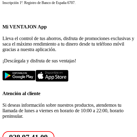
Inscripción 1ª. Registro de Banco de España 6707.
Mi VENTAJON App
Lleva el control de tus ahorros, disfruta de promociones exclusivas y
saca el máximo rendimiento a tu dinero desde tu teléfono móvil
gracias a nuestra aplicación.
¡Descárgala y disfruta de sus ventajas!
Atención al cliente
Si deseas información sobre nuestros productos, atendemos tu
llamada de lunes a viernes en horario de 10:00 a 22:00, horario
peninsular.