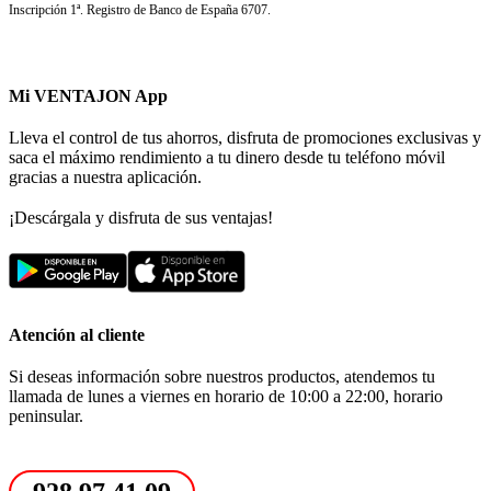
Inscripción 1ª. Registro de Banco de España 6707.
Mi VENTAJON App
Lleva el control de tus ahorros, disfruta de promociones exclusivas y
saca el máximo rendimiento a tu dinero desde tu teléfono móvil
gracias a nuestra aplicación.
¡Descárgala y disfruta de sus ventajas!
Atención al cliente
Si deseas información sobre nuestros productos, atendemos tu
llamada de lunes a viernes en horario de 10:00 a 22:00, horario
peninsular.