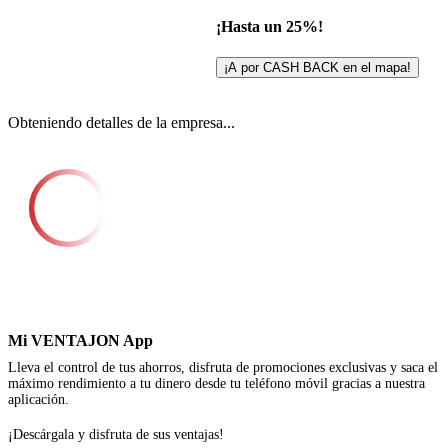
¡Hasta un 25%!
¡A por CASH BACK en el mapa!
Obteniendo detalles de la empresa...
Mi VENTAJON App
Lleva el control de tus ahorros, disfruta de promociones exclusivas y saca el
máximo rendimiento a tu dinero desde tu teléfono móvil gracias a nuestra
aplicación.
¡Descárgala y disfruta de sus ventajas!