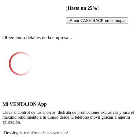
¡Hasta un 25%!
¡A por CASH BACK en el mapa!
Obteniendo detalles de la empresa...
Mi VENTAJON App
Lleva el control de tus ahorros, disfruta de promociones exclusivas y saca el
máximo rendimiento a tu dinero desde tu teléfono móvil gracias a nuestra
aplicación.
¡Descárgala y disfruta de sus ventajas!