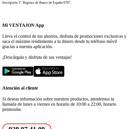
Inscripción 1ª. Registro de Banco de España 6707.
Mi VENTAJON App
Lleva el control de tus ahorros, disfruta de promociones exclusivas y
saca el máximo rendimiento a tu dinero desde tu teléfono móvil
gracias a nuestra aplicación.
¡Descárgala y disfruta de sus ventajas!
Atención al cliente
Si deseas información sobre nuestros productos, atendemos tu
llamada de lunes a viernes en horario de 10:00 a 22:00, horario
peninsular.