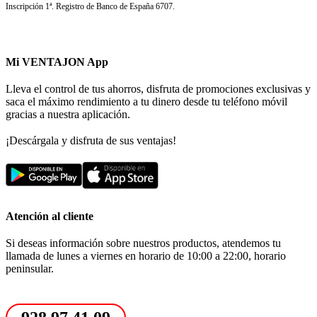
Inscripción 1ª. Registro de Banco de España 6707.
Mi VENTAJON App
Lleva el control de tus ahorros, disfruta de promociones exclusivas y
saca el máximo rendimiento a tu dinero desde tu teléfono móvil
gracias a nuestra aplicación.
¡Descárgala y disfruta de sus ventajas!
Atención al cliente
Si deseas información sobre nuestros productos, atendemos tu
llamada de lunes a viernes en horario de 10:00 a 22:00, horario
peninsular.