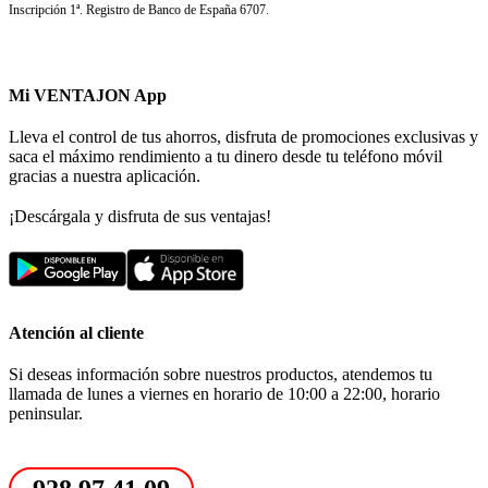
Inscripción 1ª. Registro de Banco de España 6707.
Mi VENTAJON App
Lleva el control de tus ahorros, disfruta de promociones exclusivas y
saca el máximo rendimiento a tu dinero desde tu teléfono móvil
gracias a nuestra aplicación.
¡Descárgala y disfruta de sus ventajas!
Atención al cliente
Si deseas información sobre nuestros productos, atendemos tu
llamada de lunes a viernes en horario de 10:00 a 22:00, horario
peninsular.