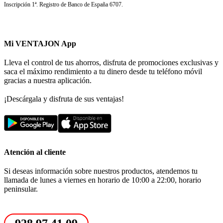
Inscripción 1ª. Registro de Banco de España 6707.
Mi VENTAJON App
Lleva el control de tus ahorros, disfruta de promociones exclusivas y
saca el máximo rendimiento a tu dinero desde tu teléfono móvil
gracias a nuestra aplicación.
¡Descárgala y disfruta de sus ventajas!
Atención al cliente
Si deseas información sobre nuestros productos, atendemos tu
llamada de lunes a viernes en horario de 10:00 a 22:00, horario
peninsular.