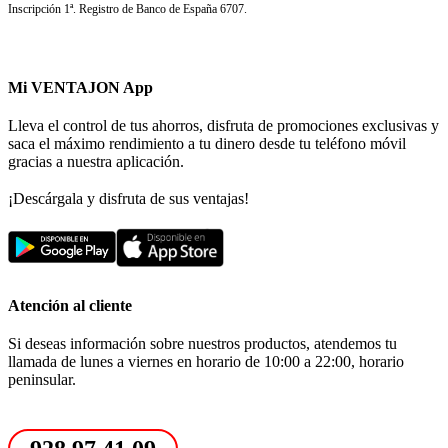
Inscripción 1ª. Registro de Banco de España 6707.
Mi VENTAJON App
Lleva el control de tus ahorros, disfruta de promociones exclusivas y
saca el máximo rendimiento a tu dinero desde tu teléfono móvil
gracias a nuestra aplicación.
¡Descárgala y disfruta de sus ventajas!
Atención al cliente
Si deseas información sobre nuestros productos, atendemos tu
llamada de lunes a viernes en horario de 10:00 a 22:00, horario
peninsular.