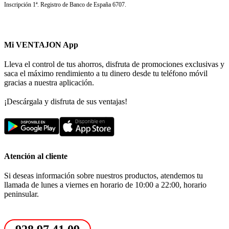
Inscripción 1ª. Registro de Banco de España 6707.
Mi VENTAJON App
Lleva el control de tus ahorros, disfruta de promociones exclusivas y
saca el máximo rendimiento a tu dinero desde tu teléfono móvil
gracias a nuestra aplicación.
¡Descárgala y disfruta de sus ventajas!
Atención al cliente
Si deseas información sobre nuestros productos, atendemos tu
llamada de lunes a viernes en horario de 10:00 a 22:00, horario
peninsular.