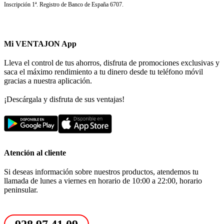
Inscripción 1ª. Registro de Banco de España 6707.
Mi VENTAJON App
Lleva el control de tus ahorros, disfruta de promociones exclusivas y
saca el máximo rendimiento a tu dinero desde tu teléfono móvil
gracias a nuestra aplicación.
¡Descárgala y disfruta de sus ventajas!
Atención al cliente
Si deseas información sobre nuestros productos, atendemos tu
llamada de lunes a viernes en horario de 10:00 a 22:00, horario
peninsular.