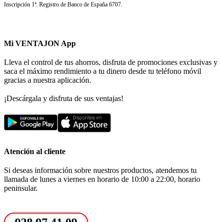
Inscripción 1ª. Registro de Banco de España 6707.
Mi VENTAJON App
Lleva el control de tus ahorros, disfruta de promociones exclusivas y
saca el máximo rendimiento a tu dinero desde tu teléfono móvil
gracias a nuestra aplicación.
¡Descárgala y disfruta de sus ventajas!
Atención al cliente
Si deseas información sobre nuestros productos, atendemos tu
llamada de lunes a viernes en horario de 10:00 a 22:00, horario
peninsular.