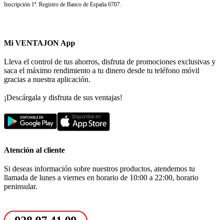
Inscripción 1ª. Registro de Banco de España 6707.
Mi VENTAJON App
Lleva el control de tus ahorros, disfruta de promociones exclusivas y
saca el máximo rendimiento a tu dinero desde tu teléfono móvil
gracias a nuestra aplicación.
¡Descárgala y disfruta de sus ventajas!
Atención al cliente
Si deseas información sobre nuestros productos, atendemos tu
llamada de lunes a viernes en horario de 10:00 a 22:00, horario
peninsular.