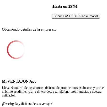
¡Hasta un 25%!
¡A por CASH BACK en el mapa!
Obteniendo detalles de la empresa...
Mi VENTAJON App
Lleva el control de tus ahorros, disfruta de promociones exclusivas y saca el
máximo rendimiento a tu dinero desde tu teléfono móvil gracias a nuestra
aplicación.
¡Descárgala y disfruta de sus ventajas!