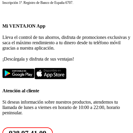
Inscripción 1ª. Registro de Banco de España 6707.
Mi VENTAJON App
Lleva el control de tus ahorros, disfruta de promociones exclusivas y
saca el máximo rendimiento a tu dinero desde tu teléfono móvil
gracias a nuestra aplicación.
¡Descárgala y disfruta de sus ventajas!
Atención al cliente
Si deseas información sobre nuestros productos, atendemos tu
llamada de lunes a viernes en horario de 10:00 a 22:00, horario
peninsular.