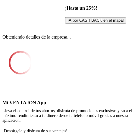
¡Hasta un 25%!
¡A por CASH BACK en el mapa!
Obteniendo detalles de la empresa...
Mi VENTAJON App
Lleva el control de tus ahorros, disfruta de promociones exclusivas y saca el
máximo rendimiento a tu dinero desde tu teléfono móvil gracias a nuestra
aplicación.
¡Descárgala y disfruta de sus ventajas!