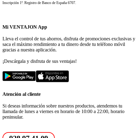
Inscripción 1ª. Registro de Banco de España 6707.
Mi VENTAJON App
Lleva el control de tus ahorros, disfruta de promociones exclusivas y
saca el máximo rendimiento a tu dinero desde tu teléfono móvil
gracias a nuestra aplicación.
¡Descárgala y disfruta de sus ventajas!
Atención al cliente
Si deseas información sobre nuestros productos, atendemos tu
llamada de lunes a viernes en horario de 10:00 a 22:00, horario
peninsular.